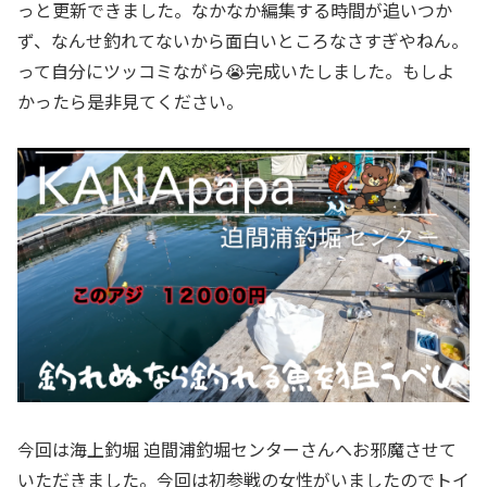
っと更新できました。なかなか編集する時間が追いつか
ず、なんせ釣れてないから面白いところなさすぎやねん。
って自分にツッコミながら😭完成いたしました。もしよ
かったら是非見てください。
今回は海上釣堀 迫間浦釣堀センターさんへお邪魔させて
いただきました。今回は初参戦の女性がいましたのでトイ