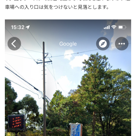
車場への入り口は気をつけないと見落とします。