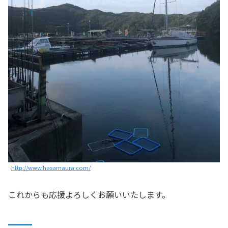
http://www.hasamaura.com/
これからも応援よろしくお願いいたします。